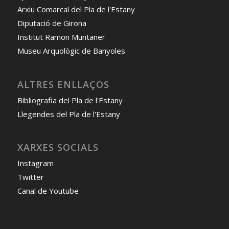
Arxiu Comarcal del Pla de l'Estany
Diputació de Girona
Institut Ramon Muntaner
Museu Arquològic de Banyoles
ALTRES ENLLAÇOS
Bibliografia del Pla de l'Estany
Llegendes del Pla de l'Estany
XARXES SOCIALS
Instagram
Twitter
Canal de Youtube