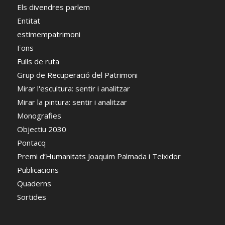
Els divendres parlem
Entitat
estimempatrimoni
Fons
Fulls de ruta
Grup de Recuperació del Patrimoni
Mirar l'escultura: sentir i analitzar
Mirar la pintura: sentir i analitzar
Monografies
Objectiu 2030
Pontacq
Premi d’Humanitats Joaquim Palmada i Teixidor
Publicacions
Quaderns
Sortides