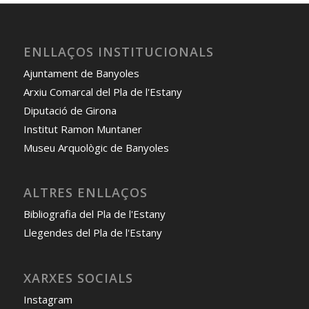
ENLLAÇOS INSTITUCIONALS
Ajuntament de Banyoles
Arxiu Comarcal del Pla de l'Estany
Diputació de Girona
Institut Ramon Muntaner
Museu Arquològic de Banyoles
ALTRES ENLLAÇOS
Bibliografia del Pla de l'Estany
Llegendes del Pla de l'Estany
XARXES SOCIALS
Instagram