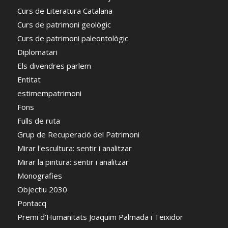
Curs de Literatura Catalana
Curs de patrimoni geològic
Curs de patrimoni paleontològic
Diplomatari
Els divendres parlem
Entitat
estimempatrimoni
Fons
Fulls de ruta
Grup de Recuperació del Patrimoni
Mirar l'escultura: sentir i analitzar
Mirar la pintura: sentir i analitzar
Monografies
Objectiu 2030
Pontacq
Premi d’Humanitats Joaquim Palmada i Teixidor