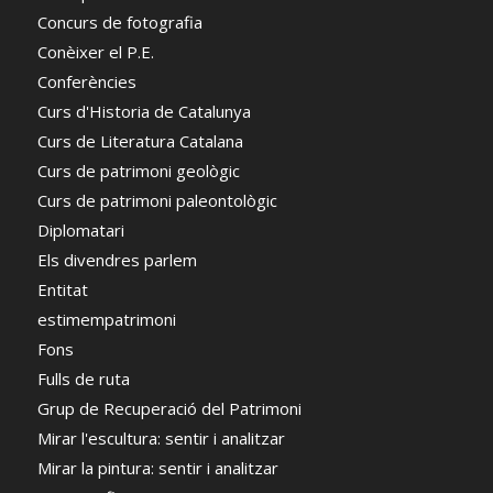
Concurs de fotografia
Conèixer el P.E.
Conferències
Curs d'Historia de Catalunya
Curs de Literatura Catalana
Curs de patrimoni geològic
Curs de patrimoni paleontològic
Diplomatari
Els divendres parlem
Entitat
estimempatrimoni
Fons
Fulls de ruta
Grup de Recuperació del Patrimoni
Mirar l'escultura: sentir i analitzar
Mirar la pintura: sentir i analitzar