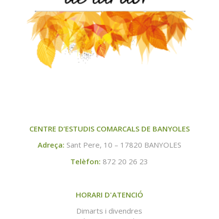
CENTRE D’ESTUDIS COMARCALS DE BANYOLES
Adreça:
Sant Pere, 10 – 17820 BANYOLES
Telèfon:
872 20 26 23
HORARI D'ATENCIÓ
Dimarts i divendres