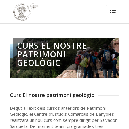
CURS EL NOSTRE
PATRIMONI
GEOLÒGIC
Curs El nostre patrimoni geològic
Degut a l’èxit dels cursos anteriors de Patrimoni
Geològic, el Centre d’Estudis Comarcals de Banyoles
realitzarà un nou curs com sempre dirigit per Salvador
Sarquella. De moment tenim programades tres