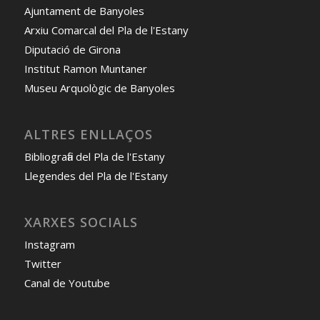
Ajuntament de Banyoles
Arxiu Comarcal del Pla de l'Estany
Diputació de Girona
Institut Ramon Muntaner
Museu Arquològic de Banyoles
ALTRES ENLLAÇOS
Bibliografia del Pla de l'Estany
Llegendes del Pla de l'Estany
XARXES SOCIALS
Instagram
Twitter
Canal de Youtube