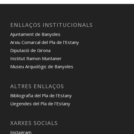
ENLLAÇOS INSTITUCIONALS
Ajuntament de Banyoles
Arxiu Comarcal del Pla de l'Estany
Diputació de Girona
Institut Ramon Muntaner
Museu Arquològic de Banyoles
ALTRES ENLLAÇOS
Bibliografia del Pla de l'Estany
Llegendes del Pla de l'Estany
XARXES SOCIALS
Instagram