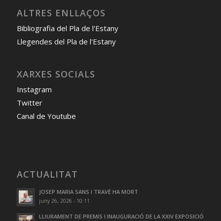
ALTRES ENLLAÇOS
Bibliografia del Pla de l'Estany
Llegendes del Pla de l'Estany
XARXES SOCIALS
Instagram
Twitter
Canal de Youtube
ACTUALITAT
JOSEP MARIA SANS I TRAVÉ HA MORT
juny 26, 2026 - 10:11
LLIURAMENT DE PREMIS I INAUGURACIÓ DE LA XXIV EXPOSICIÓ