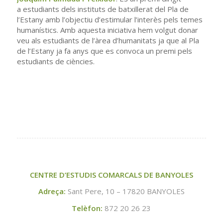
a estudiants dels instituts de batxillerat del Pla de
l’Estany amb l’objectiu d’estimular l’interès pels temes
humanístics. Amb aquesta iniciativa hem volgut donar
veu als estudiants de l’àrea d’humanitats ja que al Pla
de l’Estany ja fa anys que es convoca un premi pels
estudiants de ciències.
CENTRE D’ESTUDIS COMARCALS DE BANYOLES
Adreça:
Sant Pere, 10 – 17820 BANYOLES
Telèfon:
872 20 26 23