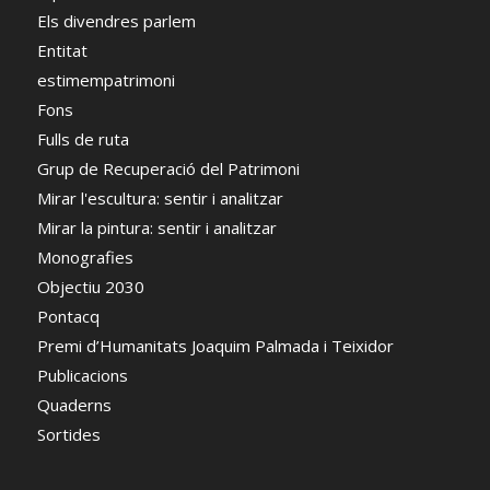
Els divendres parlem
Entitat
estimempatrimoni
Fons
Fulls de ruta
Grup de Recuperació del Patrimoni
Mirar l'escultura: sentir i analitzar
Mirar la pintura: sentir i analitzar
Monografies
Objectiu 2030
Pontacq
Premi d’Humanitats Joaquim Palmada i Teixidor
Publicacions
Quaderns
Sortides