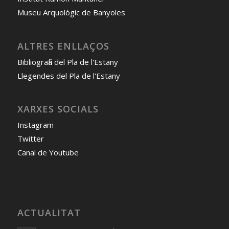
Museu Arquològic de Banyoles
ALTRES ENLLAÇOS
Bibliografia del Pla de l'Estany
Llegendes del Pla de l'Estany
XARXES SOCIALS
Instagram
Twitter
Canal de Youtube
ACTUALITAT