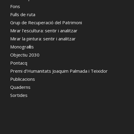
Fons
Fulls de ruta
Grup de Recuperació del Patrimoni
Mirar l'escultura: sentir i analitzar
Mirar la pintura: sentir i analitzar
Monografies
Objectiu 2030
Pontacq
Premi d’Humanitats Joaquim Palmada i Teixidor
Publicacions
Quaderns
Sortides