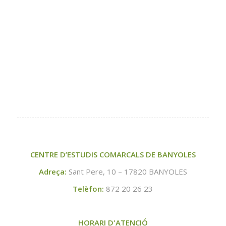
CENTRE D’ESTUDIS COMARCALS DE BANYOLES
Adreça:
Sant Pere, 10 – 17820 BANYOLES
Telèfon:
872 20 26 23
HORARI D'ATENCIÓ