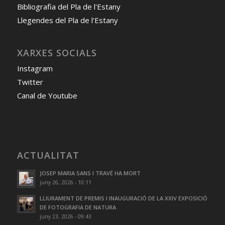
Bibliografia del Pla de l'Estany
Llegendes del Pla de l'Estany
XARXES SOCIALS
Instagram
Twitter
Canal de Youtube
ACTUALITAT
JOSEP MARIA SANS I TRAVÉ HA MORT
juny 26, 2026 - 10:11
LLIURAMENT DE PREMIS I INAUGURACIÓ DE LA XXIV EXPOSICIÓ
DE FOTOGRAFIA DE NATURA
juny 23, 2026 - 09:43