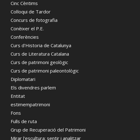
Cinc Cèntims
Col·loqui de Tardor
Concurs de fotografia
Conèixer el P.E.
Conferències
Curs d'Historia de Catalunya
Curs de Literatura Catalana
Curs de patrimoni geològic
Curs de patrimoni paleontològic
Diplomatari
Els divendres parlem
Entitat
estimempatrimoni
Fons
Fulls de ruta
Grup de Recuperació del Patrimoni
Mirar l'escultura: sentir i analitzar