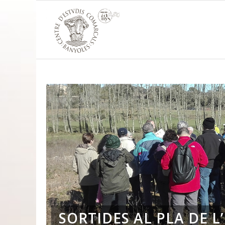
SORTIDES AL PLA DE L