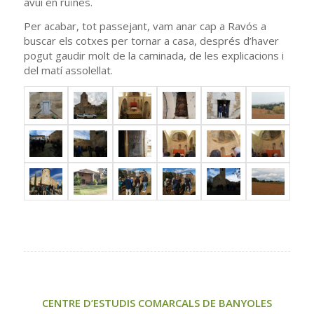
avui en ruïnes.
Per acabar, tot passejant, vam anar cap a Ravós a
buscar els cotxes per tornar a casa, després d’haver
pogut gaudir molt de la caminada, de les explicacions i
del matí assolellat.
CENTRE D’ESTUDIS COMARCALS DE BANYOLES