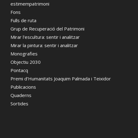
estimempatrimoni
Fons
Fulls de ruta
Grup de Recuperació del Patrimoni
Mirar l'escultura: sentir i analitzar
Mirar la pintura: sentir i analitzar
Monografies
Objectiu 2030
Pontacq
Premi d’Humanitats Joaquim Palmada i Teixidor
Publicacions
Quaderns
Sortides