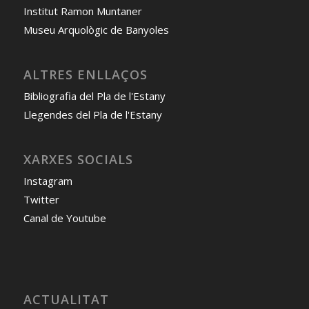
Institut Ramon Muntaner
Museu Arquològic de Banyoles
ALTRES ENLLAÇOS
Bibliografia del Pla de l'Estany
Llegendes del Pla de l'Estany
XARXES SOCIALS
Instagram
Twitter
Canal de Youtube
ACTUALITAT