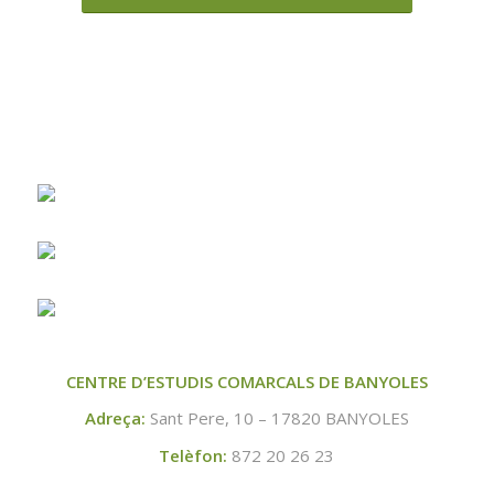
CENTRE D’ESTUDIS COMARCALS DE BANYOLES
Adreça:
Sant Pere, 10 – 17820 BANYOLES
Telèfon:
872 20 26 23