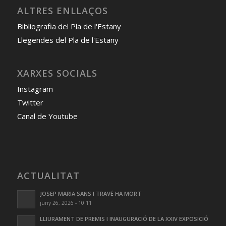
ALTRES ENLLAÇOS
Bibliografia del Pla de l'Estany
Llegendes del Pla de l'Estany
XARXES SOCIALS
Instagram
Twitter
Canal de Youtube
ACTUALITAT
JOSEP MARIA SANS I TRAVÉ HA MORT
juny 26, 2026 - 10:11
LLIURAMENT DE PREMIS I INAUGURACIÓ DE LA XXIV EXPOSICIÓ