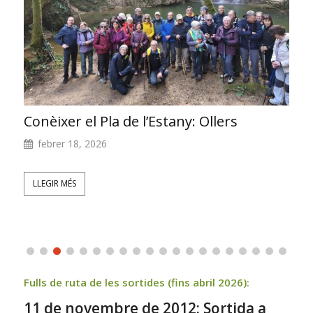
Conèixer el Pla de l’Estany: Sant Miquel
de Campmajor
gener 23, 2026
LLEGIR MÉS
Fulls de ruta de les sortides (fins abril 2026):
11 de novembre de 2012: Sortida a