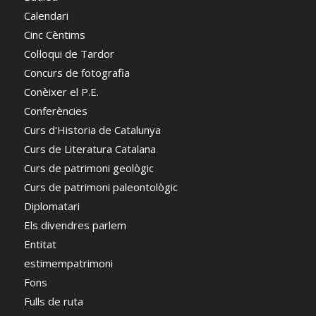
Calendari
Cinc Cèntims
Col·loqui de Tardor
Concurs de fotografia
Conèixer el P.E.
Conferències
Curs d'Historia de Catalunya
Curs de Literatura Catalana
Curs de patrimoni geològic
Curs de patrimoni paleontològic
Diplomatari
Els divendres parlem
Entitat
estimempatrimoni
Fons
Fulls de ruta