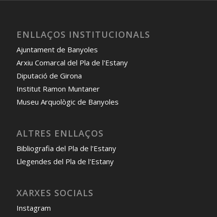
ENLLAÇOS INSTITUCIONALS
Ajuntament de Banyoles
Arxiu Comarcal del Pla de l'Estany
Diputació de Girona
Institut Ramon Muntaner
Museu Arquològic de Banyoles
ALTRES ENLLAÇOS
Bibliografia del Pla de l'Estany
Llegendes del Pla de l'Estany
XARXES SOCIALS
Instagram