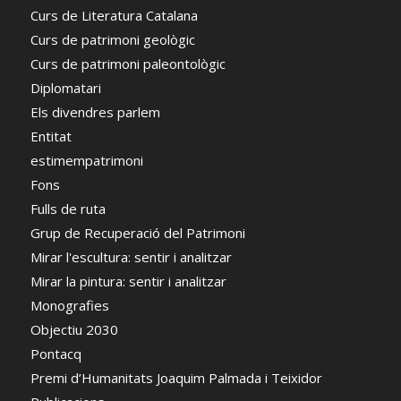
Curs de Literatura Catalana
Curs de patrimoni geològic
Curs de patrimoni paleontològic
Diplomatari
Els divendres parlem
Entitat
estimempatrimoni
Fons
Fulls de ruta
Grup de Recuperació del Patrimoni
Mirar l'escultura: sentir i analitzar
Mirar la pintura: sentir i analitzar
Monografies
Objectiu 2030
Pontacq
Premi d’Humanitats Joaquim Palmada i Teixidor