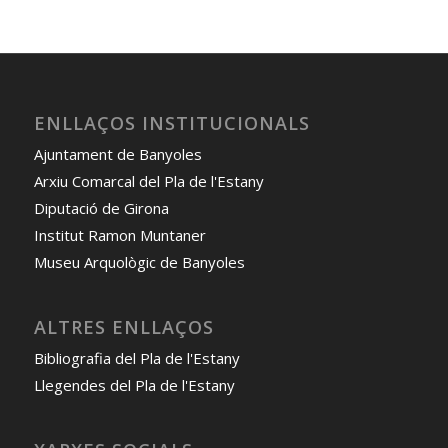
ENLLAÇOS INSTITUCIONALS
Ajuntament de Banyoles
Arxiu Comarcal del Pla de l'Estany
Diputació de Girona
Institut Ramon Muntaner
Museu Arquològic de Banyoles
ALTRES ENLLAÇOS
Bibliografia del Pla de l'Estany
Llegendes del Pla de l'Estany