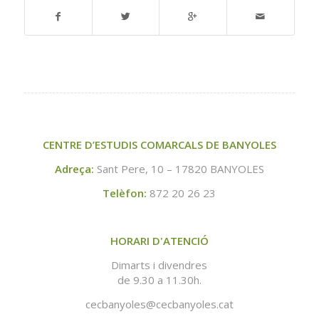
CENTRE D’ESTUDIS COMARCALS DE BANYOLES
Adreça:
Sant Pere, 10 – 17820 BANYOLES
Telèfon:
872 20 26 23
HORARI D'ATENCIÓ
Dimarts i divendres
de 9.30 a 11.30h.
cecbanyoles@cecbanyoles.cat