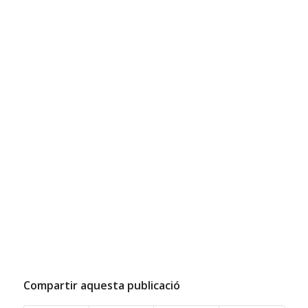
Compartir aquesta publicació