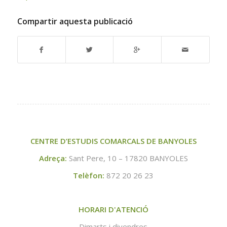
Compartir aquesta publicació
CENTRE D’ESTUDIS COMARCALS DE BANYOLES
Adreça:
Sant Pere, 10 – 17820 BANYOLES
Telèfon:
872 20 26 23
HORARI D'ATENCIÓ
Dimarts i divendres