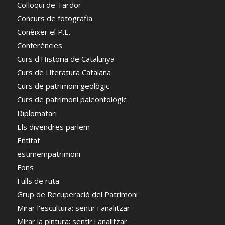
Col·loqui de Tardor
Concurs de fotografia
Conèixer el P.E.
Conferències
Curs d'Historia de Catalunya
Curs de Literatura Catalana
Curs de patrimoni geològic
Curs de patrimoni paleontològic
Diplomatari
Els divendres parlem
Entitat
estimempatrimoni
Fons
Fulls de ruta
Grup de Recuperació del Patrimoni
Mirar l'escultura: sentir i analitzar
Mirar la pintura: sentir i analitzar