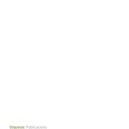
Etiquetas:
Publicacions