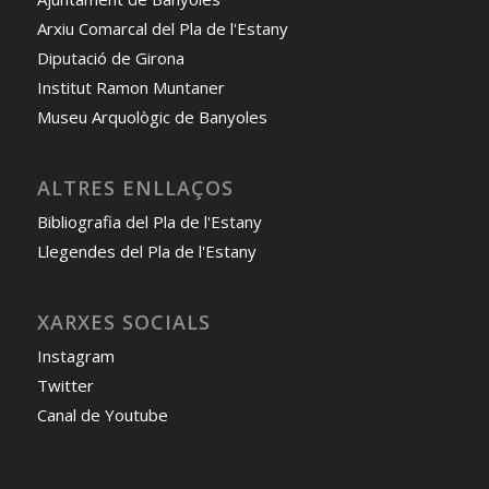
Arxiu Comarcal del Pla de l'Estany
Diputació de Girona
Institut Ramon Muntaner
Museu Arquològic de Banyoles
ALTRES ENLLAÇOS
Bibliografia del Pla de l'Estany
Llegendes del Pla de l'Estany
XARXES SOCIALS
Instagram
Twitter
Canal de Youtube