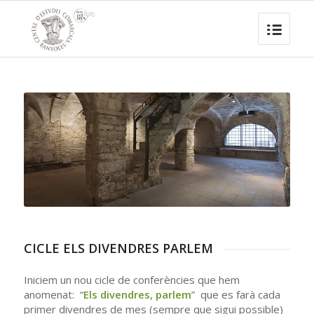
CICLE ELS DIVENDRES PARLEM
Iniciem un nou cicle de conferències que hem
anomenat: “
Els divendres, parlem
” que es farà cada
primer divendres de mes (sempre que sigui possible)