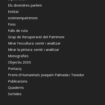
Els divendres parlem
Entitat
estimempatrimoni
Fons
Fulls de ruta
Grup de Recuperació del Patrimoni
Mirar l'escultura: sentir i analitzar
Mirar la pintura: sentir i analitzar
Monografies
Objectiu 2030
Pontacq
Premi d’Humanitats Joaquim Palmada i Teixidor
Publicacions
Quaderns
Sortides