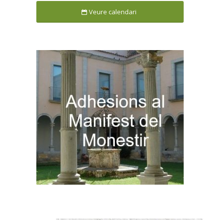
Veure calendari