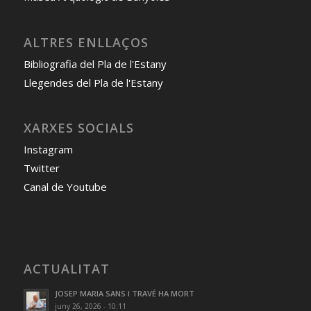
ALTRES ENLLAÇOS
Bibliografia del Pla de l'Estany
Llegendes del Pla de l'Estany
XARXES SOCIALS
Instagram
Twitter
Canal de Youtube
ACTUALITAT
JOSEP MARIA SANS I TRAVÉ HA MORT
juny 26, 2026 - 10:11