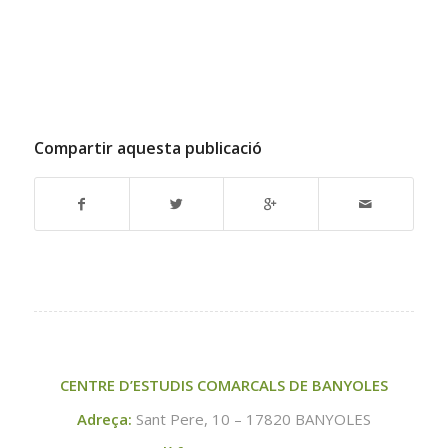
Compartir aquesta publicació
CENTRE D’ESTUDIS COMARCALS DE BANYOLES
Adreça:
Sant Pere, 10 – 17820 BANYOLES