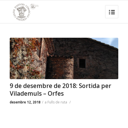
9 de desembre de 2018: Sortida per
Vilademuls – Orfes
desembre 12, 2018
/
a
Fulls de ruta
/