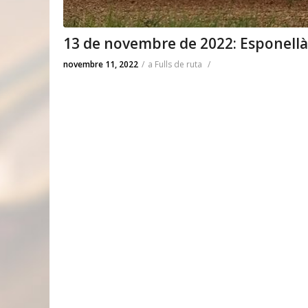
13 de novembre de 2022: Esponellà
novembre 11, 2022
/
a
Fulls de ruta
/