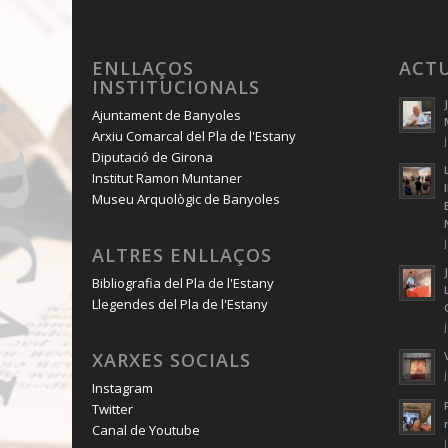
ENLLAÇOS
ACT
INSTITUCIONALS
Ajuntament de Banyoles
Arxiu Comarcal del Pla de l'Estany
Diputació de Girona
Institut Ramon Muntaner
Museu Arquològic de Banyoles
ALTRES ENLLAÇOS
Bibliografia del Pla de l'Estany
Llegendes del Pla de l'Estany
XARXES SOCIALS
Instagram
Twitter
Canal de Youtube