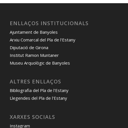
ENLLAÇOS INSTITUCIONALS
Ajuntament de Banyoles
Arxiu Comarcal del Pla de l'Estany
Diputació de Girona
Institut Ramon Muntaner
Museu Arquològic de Banyoles
ALTRES ENLLAÇOS
Bibliografia del Pla de l'Estany
Llegendes del Pla de l'Estany
XARXES SOCIALS
Instagram