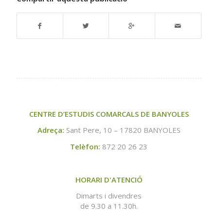
CENTRE D’ESTUDIS COMARCALS DE BANYOLES
Adreça:
Sant Pere, 10 – 17820 BANYOLES
Telèfon:
872 20 26 23
HORARI D'ATENCIÓ
Dimarts i divendres
de 9.30 a 11.30h.