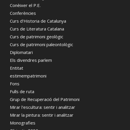
Conèixer el P.E.
Conferències
Curs d'Historia de Catalunya
Curs de Literatura Catalana
Curs de patrimoni geològic
Curs de patrimoni paleontològic
Diplomatari
Els divendres parlem
Entitat
estimempatrimoni
Fons
Fulls de ruta
Grup de Recuperació del Patrimoni
Mirar l'escultura: sentir i analitzar
Mirar la pintura: sentir i analitzar
Monografies