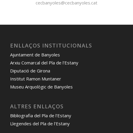
cecbanyoles@cecbanyoles.cat
ENLLAÇOS INSTITUCIONALS
Ajuntament de Banyoles
Arxiu Comarcal del Pla de l'Estany
Diputació de Girona
Institut Ramon Muntaner
Museu Arquològic de Banyoles
ALTRES ENLLAÇOS
Bibliografia del Pla de l'Estany
Llegendes del Pla de l'Estany