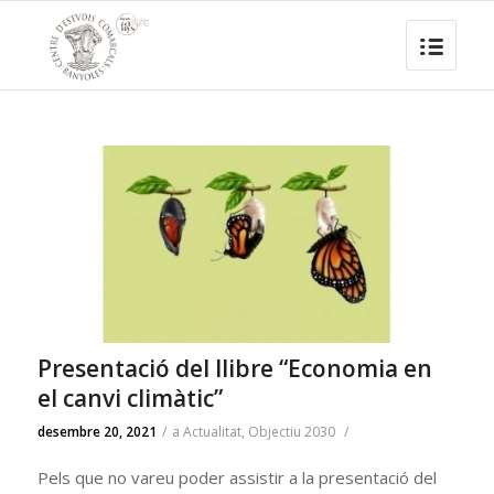
Presentació del llibre “Economia en
el canvi climàtic”
desembre 20, 2021
/
a
Actualitat
,
Objectiu 2030
/
Pels que no vareu poder assistir a la presentació del