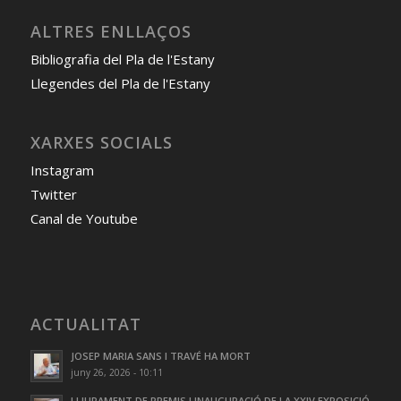
ALTRES ENLLAÇOS
Bibliografia del Pla de l'Estany
Llegendes del Pla de l'Estany
XARXES SOCIALS
Instagram
Twitter
Canal de Youtube
ACTUALITAT
JOSEP MARIA SANS I TRAVÉ HA MORT
juny 26, 2026 - 10:11
LLIURAMENT DE PREMIS I INAUGURACIÓ DE LA XXIV EXPOSICIÓ