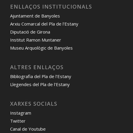
ENLLAÇOS INSTITUCIONALS
Ajuntament de Banyoles
Arxiu Comarcal del Pla de l'Estany
Diputació de Girona
Institut Ramon Muntaner
Museu Arquològic de Banyoles
ALTRES ENLLAÇOS
Bibliografia del Pla de l'Estany
Llegendes del Pla de l'Estany
XARXES SOCIALS
Instagram
Twitter
Canal de Youtube