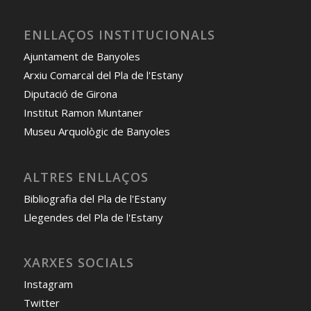
ENLLAÇOS INSTITUCIONALS
Ajuntament de Banyoles
Arxiu Comarcal del Pla de l'Estany
Diputació de Girona
Institut Ramon Muntaner
Museu Arquològic de Banyoles
ALTRES ENLLAÇOS
Bibliografia del Pla de l'Estany
Llegendes del Pla de l'Estany
XARXES SOCIALS
Instagram
Twitter