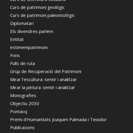
Curs de patrimoni geològic
Curs de patrimoni paleontològic
Diplomatari
Els divendres parlem
Entitat
estimempatrimoni
Fons
Fulls de ruta
Grup de Recuperació del Patrimoni
Mirar l'escultura: sentir i analitzar
Mirar la pintura: sentir i analitzar
Monografies
Objectiu 2030
Pontacq
Premi d’Humanitats Joaquim Palmada i Teixidor
Publicacions