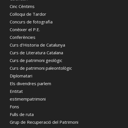
Cinc Cèntims
Col·loqui de Tardor
Concurs de fotografia
Conèixer el P.E.
Conferències
Curs d'Historia de Catalunya
Curs de Literatura Catalana
Curs de patrimoni geològic
Curs de patrimoni paleontològic
Diplomatari
Els divendres parlem
Entitat
estimempatrimoni
Fons
Fulls de ruta
Grup de Recuperació del Patrimoni