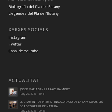
Bibliografia del Pla de l'Estany
Llegendes del Pla de l'Estany
XARXES SOCIALS
Instagram
Twitter
Canal de Youtube
ACTUALITAT
JOSEP MARIA SANS I TRAVÉ HA MORT
juny 26, 2026 - 10:11
LLIURAMENT DE PREMIS I INAUGURACIÓ DE LA XXIV EXPOSICIÓ
DE FOTOGRAFIA DE NATURA
juny 23, 2026 - 09:43