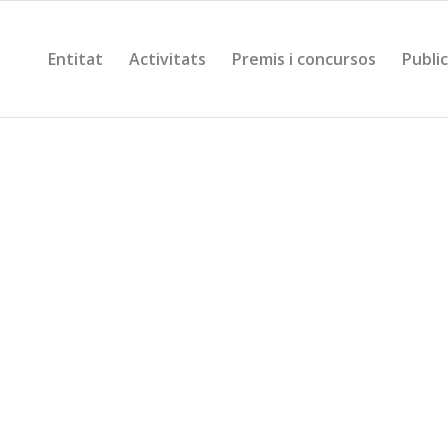
Entitat
Activitats
Premis i concursos
Publi