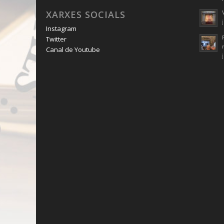
XARXES SOCIALS
Instagram
Twitter
Canal de Youtube