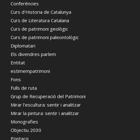
Conferències
Curs d'Historia de Catalunya
Curs de Literatura Catalana
Curs de patrimoni geològic
Curs de patrimoni paleontològic
Diplomatari
Els divendres parlem
Entitat
estimempatrimoni
Fons
Fulls de ruta
Grup de Recuperació del Patrimoni
Mirar l'escultura: sentir i analitzar
Mirar la pintura: sentir i analitzar
Monografies
Objectiu 2030
Pontacq