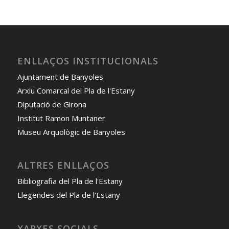
ENLLAÇOS INSTITUCIONALS
Ajuntament de Banyoles
Arxiu Comarcal del Pla de l'Estany
Diputació de Girona
Institut Ramon Muntaner
Museu Arquològic de Banyoles
ALTRES ENLLAÇOS
Bibliografia del Pla de l'Estany
Llegendes del Pla de l'Estany
XARXES SOCIALS