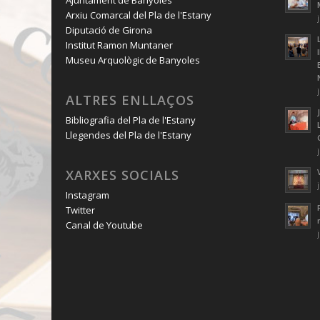
Arxiu Comarcal del Pla de l'Estany
Diputació de Girona
Institut Ramon Muntaner
Museu Arquològic de Banyoles
ALTRES ENLLAÇOS
Bibliografia del Pla de l'Estany
Llegendes del Pla de l'Estany
XARXES SOCIALS
Instagram
Twitter
Canal de Youtube