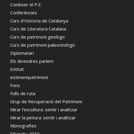
Conèixer el P.E.
Conferències
Curs d'Historia de Catalunya
Curs de Literatura Catalana
Curs de patrimoni geològic
Curs de patrimoni paleontològic
Diplomatari
Els divendres parlem
Entitat
estimempatrimoni
Fons
Fulls de ruta
Grup de Recuperació del Patrimoni
Mirar l'escultura: sentir i analitzar
Mirar la pintura: sentir i analitzar
Monografies
Objectiu 2030