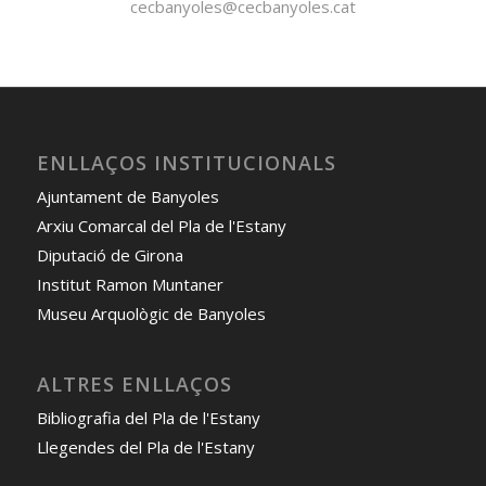
cecbanyoles@cecbanyoles.cat
ENLLAÇOS INSTITUCIONALS
Ajuntament de Banyoles
Arxiu Comarcal del Pla de l'Estany
Diputació de Girona
Institut Ramon Muntaner
Museu Arquològic de Banyoles
ALTRES ENLLAÇOS
Bibliografia del Pla de l'Estany
Llegendes del Pla de l'Estany