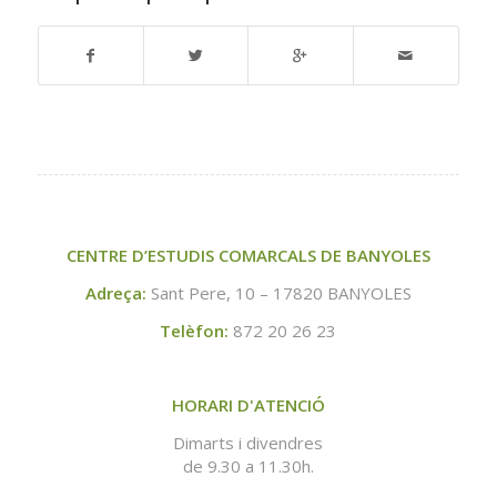
CENTRE D’ESTUDIS COMARCALS DE BANYOLES
Adreça:
Sant Pere, 10 – 17820 BANYOLES
Telèfon:
872 20 26 23
HORARI D'ATENCIÓ
Dimarts i divendres
de 9.30 a 11.30h.