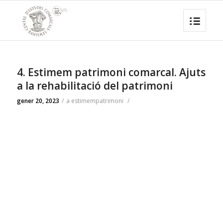
4. Estimem patrimoni comarcal. Ajuts
a la rehabilitació del patrimoni
gener 20, 2023
/
a
estimempatrimoni
/