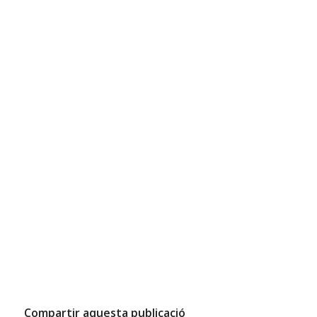
Compartir aquesta publicació