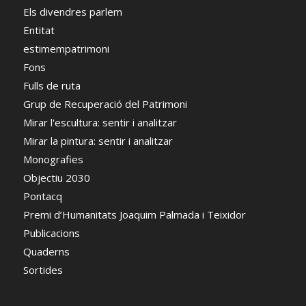
Els divendres parlem
Entitat
estimempatrimoni
Fons
Fulls de ruta
Grup de Recuperació del Patrimoni
Mirar l'escultura: sentir i analitzar
Mirar la pintura: sentir i analitzar
Monografies
Objectiu 2030
Pontacq
Premi d’Humanitats Joaquim Palmada i Teixidor
Publicacions
Quaderns
Sortides