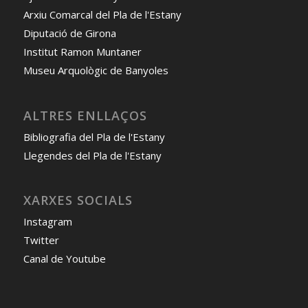
Arxiu Comarcal del Pla de l'Estany
Diputació de Girona
Institut Ramon Muntaner
Museu Arquològic de Banyoles
ALTRES ENLLAÇOS
Bibliografia del Pla de l'Estany
Llegendes del Pla de l'Estany
XARXES SOCIALS
Instagram
Twitter
Canal de Youtube