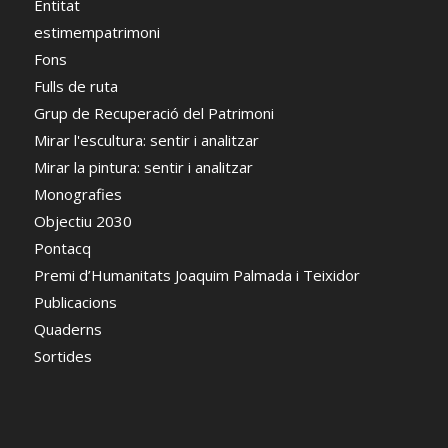
Entitat
estimempatrimoni
Fons
Fulls de ruta
Grup de Recuperació del Patrimoni
Mirar l'escultura: sentir i analitzar
Mirar la pintura: sentir i analitzar
Monografies
Objectiu 2030
Pontacq
Premi d’Humanitats Joaquim Palmada i Teixidor
Publicacions
Quaderns
Sortides