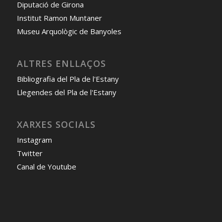
Diputació de Girona
Institut Ramon Muntaner
Museu Arquològic de Banyoles
ALTRES ENLLAÇOS
Bibliografia del Pla de l'Estany
Llegendes del Pla de l'Estany
XARXES SOCIALS
Instagram
Twitter
Canal de Youtube