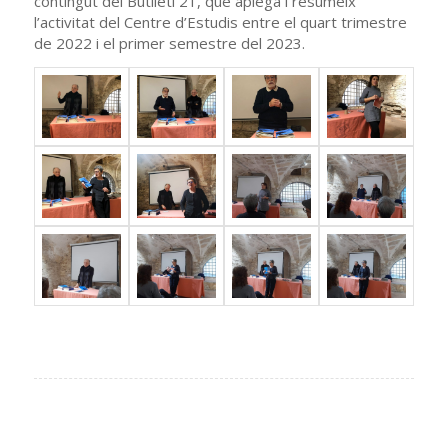
contingut del Butlletí 21, que aplega i resumeix
l’activitat del Centre d’Estudis entre el quart trimestre
de 2022 i el primer semestre del 2023.