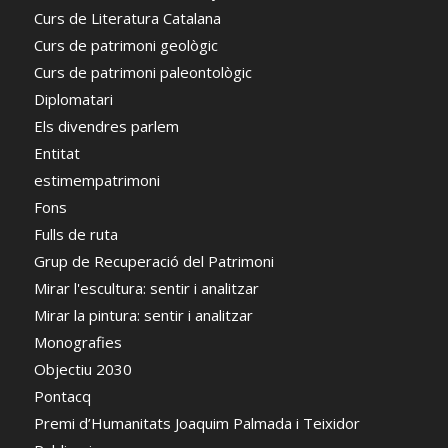
Curs de Literatura Catalana
Curs de patrimoni geològic
Curs de patrimoni paleontològic
Diplomatari
Els divendres parlem
Entitat
estimempatrimoni
Fons
Fulls de ruta
Grup de Recuperació del Patrimoni
Mirar l'escultura: sentir i analitzar
Mirar la pintura: sentir i analitzar
Monografies
Objectiu 2030
Pontacq
Premi d’Humanitats Joaquim Palmada i Teixidor