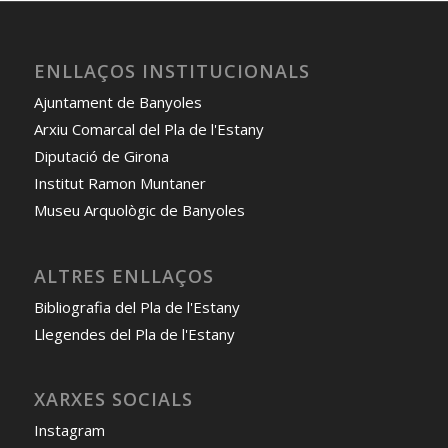
ENLLAÇOS INSTITUCIONALS
Ajuntament de Banyoles
Arxiu Comarcal del Pla de l'Estany
Diputació de Girona
Institut Ramon Muntaner
Museu Arquològic de Banyoles
ALTRES ENLLAÇOS
Bibliografia del Pla de l'Estany
Llegendes del Pla de l'Estany
XARXES SOCIALS
Instagram