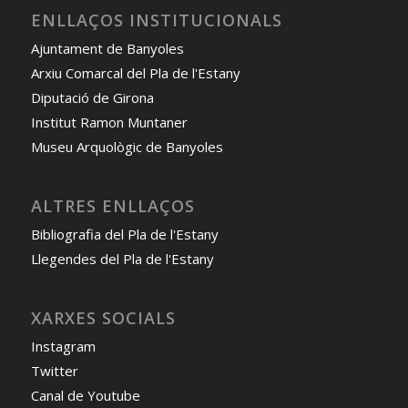
ENLLAÇOS INSTITUCIONALS
Ajuntament de Banyoles
Arxiu Comarcal del Pla de l'Estany
Diputació de Girona
Institut Ramon Muntaner
Museu Arquològic de Banyoles
ALTRES ENLLAÇOS
Bibliografia del Pla de l'Estany
Llegendes del Pla de l'Estany
XARXES SOCIALS
Instagram
Twitter
Canal de Youtube