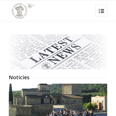
Noticies