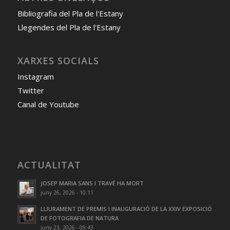
Bibliografia del Pla de l'Estany
Llegendes del Pla de l'Estany
XARXES SOCIALS
Instagram
Twitter
Canal de Youtube
ACTUALITAT
JOSEP MARIA SANS I TRAVÉ HA MORT
juny 26, 2026 - 10:11
LLIURAMENT DE PREMIS I INAUGURACIÓ DE LA XXIV EXPOSICIÓ
DE FOTOGRAFIA DE NATURA
juny 23, 2026 - 09:43