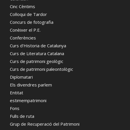
Cinc Cèntims
Col·loqui de Tardor
Concurs de fotografia
Conèixer el P.E.
Conferències
Curs d'Historia de Catalunya
Curs de Literatura Catalana
Curs de patrimoni geològic
Curs de patrimoni paleontològic
Diplomatari
Els divendres parlem
Entitat
estimempatrimoni
Fons
Fulls de ruta
Grup de Recuperació del Patrimoni