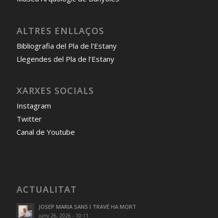
ALTRES ENLLAÇOS
Bibliografia del Pla de l'Estany
Llegendes del Pla de l'Estany
XARXES SOCIALS
Instagram
Twitter
Canal de Youtube
ACTUALITAT
JOSEP MARIA SANS I TRAVÉ HA MORT
juny 26, 2026 - 10:11