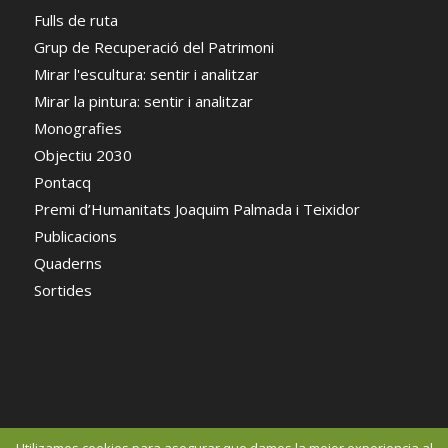
Fulls de ruta
Grup de Recuperació del Patrimoni
Mirar l'escultura: sentir i analitzar
Mirar la pintura: sentir i analitzar
Monografies
Objectiu 2030
Pontacq
Premi d’Humanitats Joaquim Palmada i Teixidor
Publicacions
Quaderns
Sortides