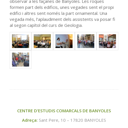
observar a les façanes de Banyoles. Les roques
formen part dels edificis, unes vegades sent el propi
edifici i altres sent només la part ornamental. Una
vegada més, l’aplaudiment dels assistents va posar fi
al segon capítol del curs de Geologia.
CENTRE D’ESTUDIS COMARCALS DE BANYOLES
Adreça:
Sant Pere, 10 – 17820 BANYOLES