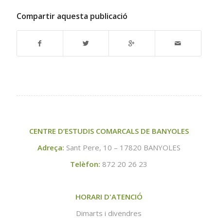
Compartir aquesta publicació
CENTRE D’ESTUDIS COMARCALS DE BANYOLES
Adreça:
Sant Pere, 10 – 17820 BANYOLES
Telèfon:
872 20 26 23
HORARI D'ATENCIÓ
Dimarts i divendres