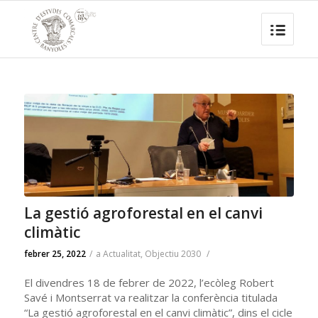
La gestió agroforestal en el canvi
climàtic
febrer 25, 2022
/
a
Actualitat
,
Objectiu 2030
/
El divendres 18 de febrer de 2022, l’ecòleg Robert
Savé i Montserrat va realitzar la conferència titulada
“La gestió agroforestal en el canvi climàtic”, dins el cicle