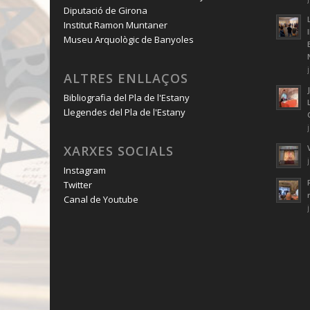
Diputació de Girona
Institut Ramon Muntaner
Museu Arquològic de Banyoles
ALTRES ENLLAÇOS
Bibliografia del Pla de l'Estany
Llegendes del Pla de l'Estany
XARXES SOCIALS
Instagram
Twitter
Canal de Youtube