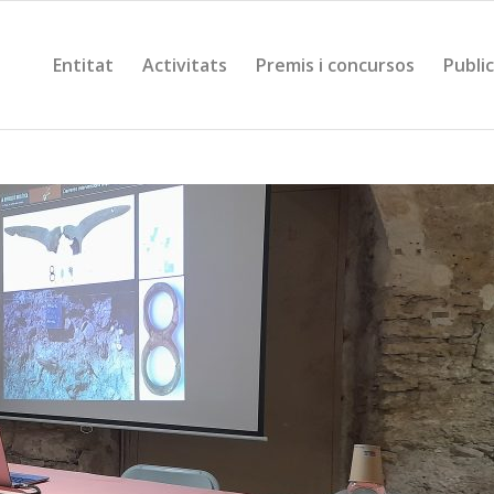
Entitat
Activitats
Premis i concursos
Publi