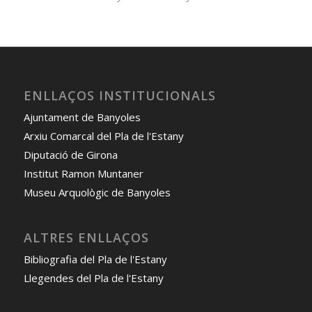
ENLLAÇOS INSTITUCIONALS
Ajuntament de Banyoles
Arxiu Comarcal del Pla de l'Estany
Diputació de Girona
Institut Ramon Muntaner
Museu Arquològic de Banyoles
ALTRES ENLLAÇOS
Bibliografia del Pla de l'Estany
Llegendes del Pla de l'Estany