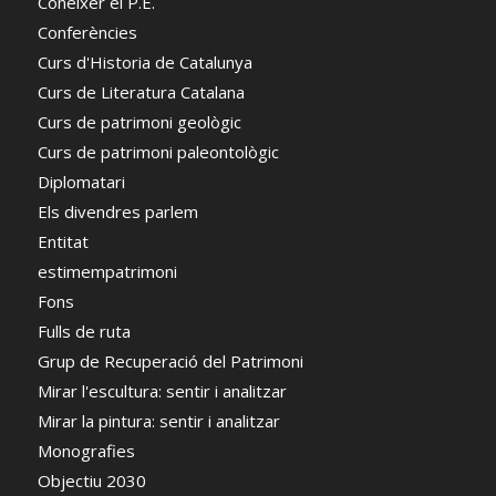
Conèixer el P.E.
Conferències
Curs d'Historia de Catalunya
Curs de Literatura Catalana
Curs de patrimoni geològic
Curs de patrimoni paleontològic
Diplomatari
Els divendres parlem
Entitat
estimempatrimoni
Fons
Fulls de ruta
Grup de Recuperació del Patrimoni
Mirar l'escultura: sentir i analitzar
Mirar la pintura: sentir i analitzar
Monografies
Objectiu 2030