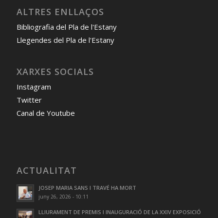
ALTRES ENLLAÇOS
Bibliografia del Pla de l'Estany
Llegendes del Pla de l'Estany
XARXES SOCIALS
Instagram
Twitter
Canal de Youtube
ACTUALITAT
JOSEP MARIA SANS I TRAVÉ HA MORT
juny 26, 2026 - 10:11
LLIURAMENT DE PREMIS I INAUGURACIÓ DE LA XXIV EXPOSICIÓ