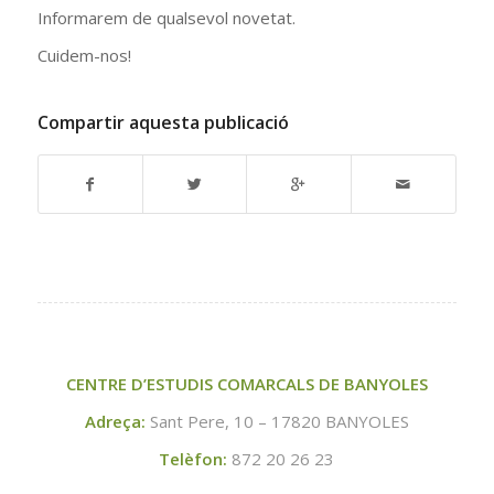
Informarem de qualsevol novetat.
Cuidem-nos!
Compartir aquesta publicació
CENTRE D’ESTUDIS COMARCALS DE BANYOLES
Adreça:
Sant Pere, 10 – 17820 BANYOLES
Telèfon:
872 20 26 23