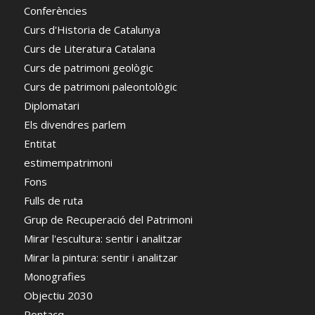
Conferències
Curs d'Historia de Catalunya
Curs de Literatura Catalana
Curs de patrimoni geològic
Curs de patrimoni paleontològic
Diplomatari
Els divendres parlem
Entitat
estimempatrimoni
Fons
Fulls de ruta
Grup de Recuperació del Patrimoni
Mirar l'escultura: sentir i analitzar
Mirar la pintura: sentir i analitzar
Monografies
Objectiu 2030
Pontacq