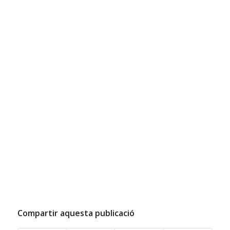
Compartir aquesta publicació