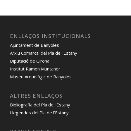
ENLLAÇOS INSTITUCIONALS
Ajuntament de Banyoles
Arxiu Comarcal del Pla de l'Estany
Diputació de Girona
Institut Ramon Muntaner
Museu Arquològic de Banyoles
ALTRES ENLLAÇOS
Bibliografia del Pla de l'Estany
Llegendes del Pla de l'Estany