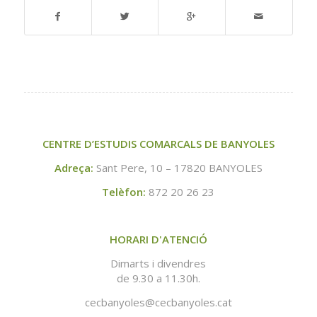
CENTRE D’ESTUDIS COMARCALS DE BANYOLES
Adreça:
Sant Pere, 10 – 17820 BANYOLES
Telèfon:
872 20 26 23
HORARI D'ATENCIÓ
Dimarts i divendres
de 9.30 a 11.30h.
cecbanyoles@cecbanyoles.cat