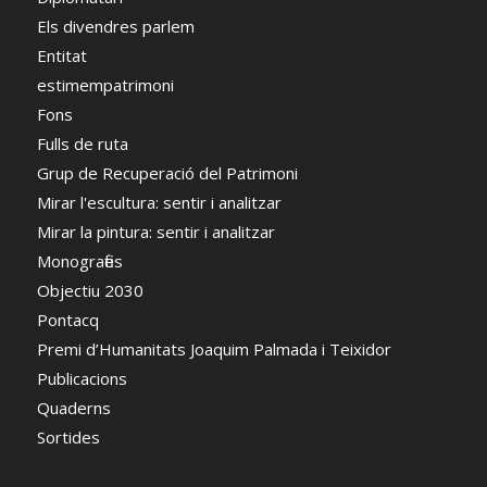
Els divendres parlem
Entitat
estimempatrimoni
Fons
Fulls de ruta
Grup de Recuperació del Patrimoni
Mirar l'escultura: sentir i analitzar
Mirar la pintura: sentir i analitzar
Monografies
Objectiu 2030
Pontacq
Premi d’Humanitats Joaquim Palmada i Teixidor
Publicacions
Quaderns
Sortides