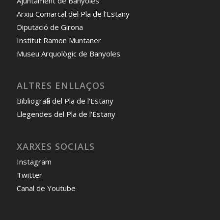
Ajuntament de Banyoles
Arxiu Comarcal del Pla de l'Estany
Diputació de Girona
Institut Ramon Muntaner
Museu Arquològic de Banyoles
ALTRES ENLLAÇOS
Bibliografia del Pla de l'Estany
Llegendes del Pla de l'Estany
XARXES SOCIALS
Instagram
Twitter
Canal de Youtube