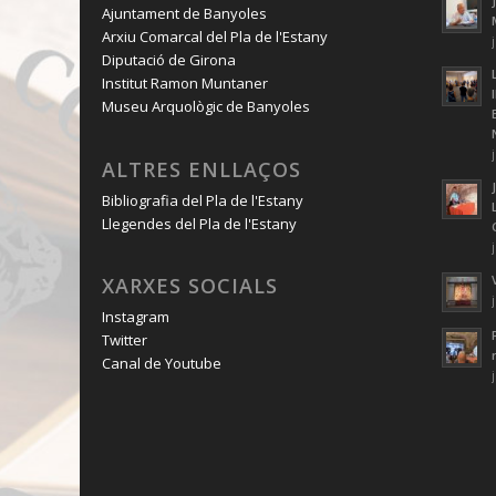
Ajuntament de Banyoles
Arxiu Comarcal del Pla de l'Estany
Diputació de Girona
Institut Ramon Muntaner
Museu Arquològic de Banyoles
ALTRES ENLLAÇOS
Bibliografia del Pla de l'Estany
Llegendes del Pla de l'Estany
XARXES SOCIALS
Instagram
Twitter
Canal de Youtube