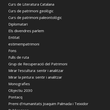
Curs de Literatura Catalana
Curs de patrimoni geològic
Curs de patrimoni paleontològic
Diplomatari
Els divendres parlem
Entitat
estimempatrimoni
Fons
Fulls de ruta
Grup de Recuperació del Patrimoni
Mirar l'escultura: sentir i analitzar
Mirar la pintura: sentir i analitzar
Monografies
Objectiu 2030
Pontacq
Premi d’Humanitats Joaquim Palmada i Teixidor