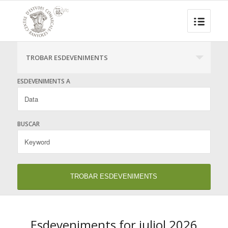
TROBAR ESDEVENIMENTS
ESDEVENIMENTS A
BUSCAR
Esdeveniments for juliol 2026