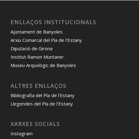
ENLLAÇOS INSTITUCIONALS
Ajuntament de Banyoles
Arxiu Comarcal del Pla de l'Estany
Diputació de Girona
Institut Ramon Muntaner
Museu Arquològic de Banyoles
ALTRES ENLLAÇOS
Bibliografia del Pla de l'Estany
Llegendes del Pla de l'Estany
XARXES SOCIALS
Instagram