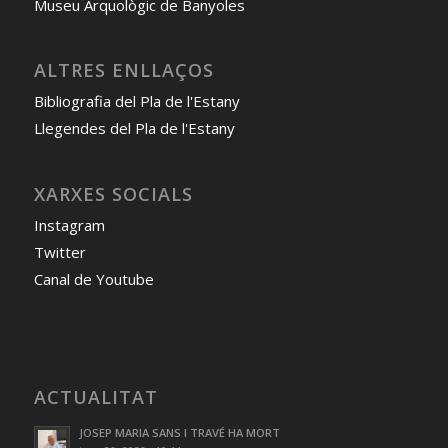
Museu Arquològic de Banyoles
ALTRES ENLLAÇOS
Bibliografia del Pla de l'Estany
Llegendes del Pla de l'Estany
XARXES SOCIALS
Instagram
Twitter
Canal de Youtube
ACTUALITAT
JOSEP MARIA SANS I TRAVÉ HA MORT