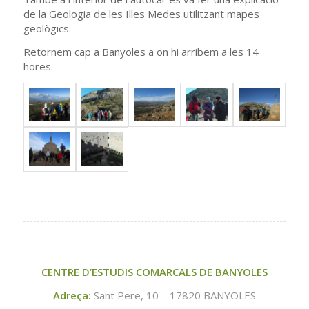
de la Geologia de les Illes Medes utilitzant mapes
geològics.
Retornem cap a Banyoles a on hi arribem a les 14
hores.
CENTRE D’ESTUDIS COMARCALS DE BANYOLES
Adreça:
Sant Pere, 10 – 17820 BANYOLES