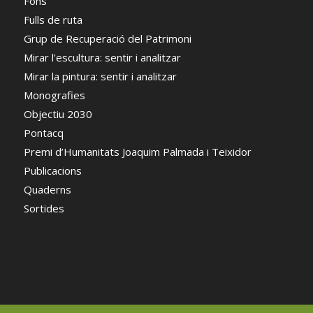
Fons
Fulls de ruta
Grup de Recuperació del Patrimoni
Mirar l'escultura: sentir i analitzar
Mirar la pintura: sentir i analitzar
Monografies
Objectiu 2030
Pontacq
Premi d’Humanitats Joaquim Palmada i Teixidor
Publicacions
Quaderns
Sortides