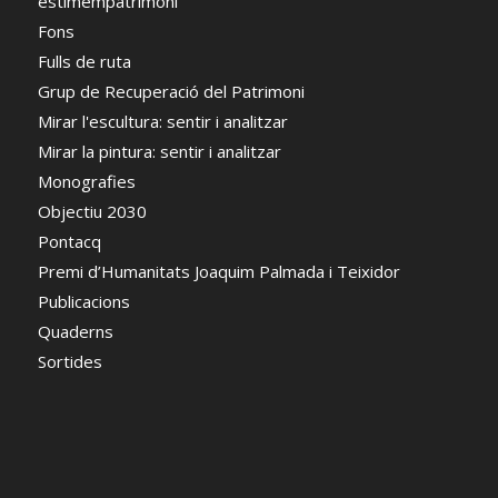
estimempatrimoni
Fons
Fulls de ruta
Grup de Recuperació del Patrimoni
Mirar l'escultura: sentir i analitzar
Mirar la pintura: sentir i analitzar
Monografies
Objectiu 2030
Pontacq
Premi d’Humanitats Joaquim Palmada i Teixidor
Publicacions
Quaderns
Sortides