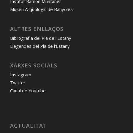
Institut Ramon Muntaner
Museu Arquològic de Banyoles
ALTRES ENLLAÇOS
Bibliografia del Pla de l'Estany
Llegendes del Pla de l'Estany
XARXES SOCIALS
Instagram
Twitter
Canal de Youtube
ACTUALITAT