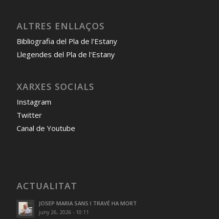
ALTRES ENLLAÇOS
Bibliografia del Pla de l'Estany
Llegendes del Pla de l'Estany
XARXES SOCIALS
Instagram
Twitter
Canal de Youtube
ACTUALITAT
JOSEP MARIA SANS I TRAVÉ HA MORT
juny 26, 2026 - 10:11