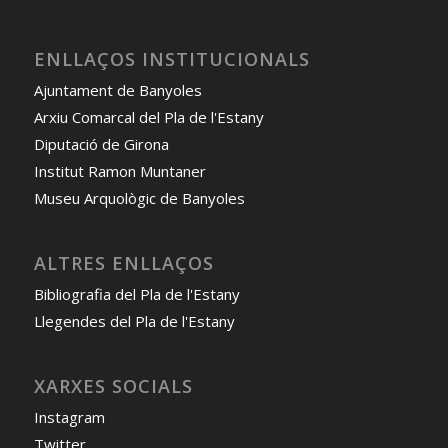
ENLLAÇOS INSTITUCIONALS
Ajuntament de Banyoles
Arxiu Comarcal del Pla de l'Estany
Diputació de Girona
Institut Ramon Muntaner
Museu Arquològic de Banyoles
ALTRES ENLLAÇOS
Bibliografia del Pla de l'Estany
Llegendes del Pla de l'Estany
XARXES SOCIALS
Instagram
Twitter