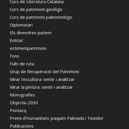
Curs de Literatura Catalana
Curs de patrimoni geològic
Curs de patrimoni paleontològic
Diplomatari
Els divendres parlem
Entitat
estimempatrimoni
Fons
Fulls de ruta
Grup de Recuperació del Patrimoni
Mirar l'escultura: sentir i analitzar
Mirar la pintura: sentir i analitzar
Monografies
Objectiu 2030
Pontacq
Premi d’Humanitats Joaquim Palmada i Teixidor
Publicacions