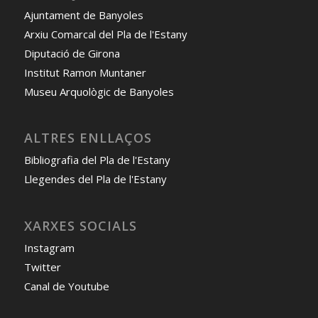
Ajuntament de Banyoles
Arxiu Comarcal del Pla de l'Estany
Diputació de Girona
Institut Ramon Muntaner
Museu Arquològic de Banyoles
ALTRES ENLLAÇOS
Bibliografia del Pla de l'Estany
Llegendes del Pla de l'Estany
XARXES SOCIALS
Instagram
Twitter
Canal de Youtube