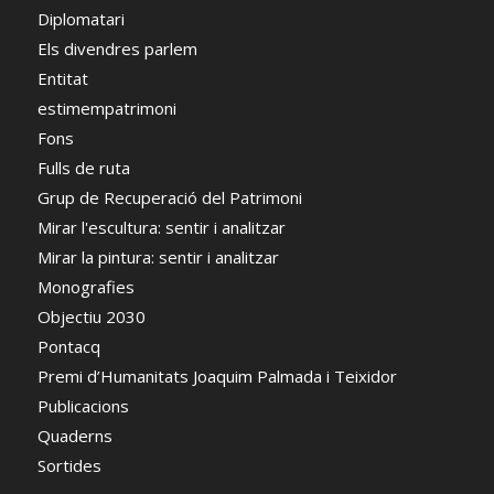
Diplomatari
Els divendres parlem
Entitat
estimempatrimoni
Fons
Fulls de ruta
Grup de Recuperació del Patrimoni
Mirar l'escultura: sentir i analitzar
Mirar la pintura: sentir i analitzar
Monografies
Objectiu 2030
Pontacq
Premi d’Humanitats Joaquim Palmada i Teixidor
Publicacions
Quaderns
Sortides