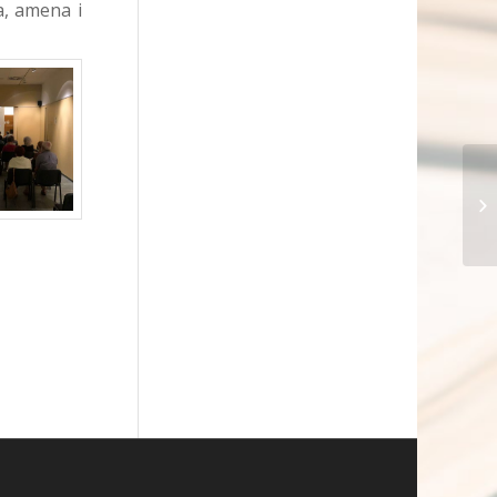
ra, amena i