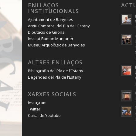
ENLLAÇOS
ACT
INSTITUCIONALS
Ajuntament de Banyoles
Arxiu Comarcal del Pla de l'Estany
Diputació de Girona
Institut Ramon Muntaner
Museu Arquològic de Banyoles
ALTRES ENLLAÇOS
Bibliografia del Pla de l'Estany
Llegendes del Pla de l'Estany
XARXES SOCIALS
Instagram
Twitter
Canal de Youtube