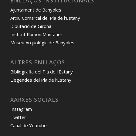
ENLLAÇOS INSTITUCIONALS
Ajuntament de Banyoles
Arxiu Comarcal del Pla de l'Estany
Diputació de Girona
Institut Ramon Muntaner
Museu Arquològic de Banyoles
ALTRES ENLLAÇOS
Bibliografia del Pla de l'Estany
Llegendes del Pla de l'Estany
XARXES SOCIALS
Instagram
Twitter
Canal de Youtube