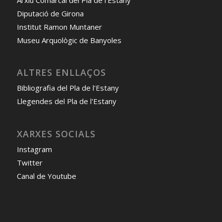
Arxiu Comarcal del Pla de l'Estany
Diputació de Girona
Institut Ramon Muntaner
Museu Arquològic de Banyoles
ALTRES ENLLAÇOS
Bibliografia del Pla de l'Estany
Llegendes del Pla de l'Estany
XARXES SOCIALS
Instagram
Twitter
Canal de Youtube