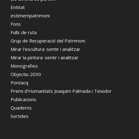
Entitat
estimempatrimoni
Fons
Fulls de ruta
Grup de Recuperació del Patrimoni
Mirar l'escultura: sentir i analitzar
Mirar la pintura: sentir i analitzar
Monografies
Objectiu 2030
Pontacq
Premi d’Humanitats Joaquim Palmada i Teixidor
Publicacions
Quaderns
Sortides